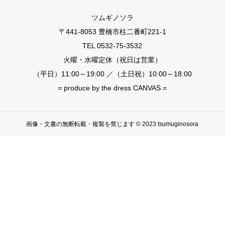
ツムギノソラ
〒441-8053 豊橋市柱二番町221-1
TEL 0532-75-3532
火曜・水曜定休（祝日は営業）
（平日）11:00～19:00 ／（土日祝）10:00～18:00
= produce by the dress CANVAS =
画像・文書の無断転載・複製を禁じます © 2023 tsumuginosora