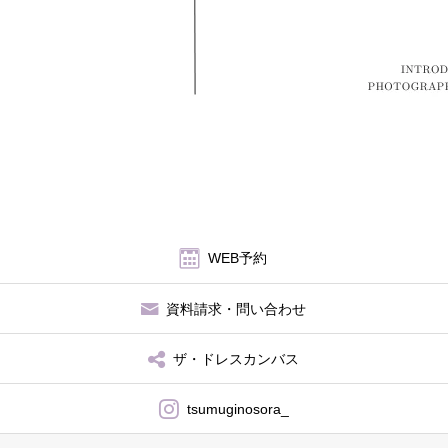
アクセス
WEB予約
資料請求・問い合わせ
ザ・ドレスカンバス
tsumuginosora_