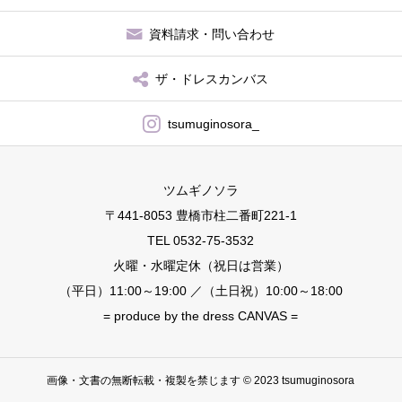
資料請求・問い合わせ
ザ・ドレスカンバス
tsumuginosora_
ツムギノソラ
〒441-8053 豊橋市柱二番町221-1
TEL 0532-75-3532
火曜・水曜定休（祝日は営業）
（平日）11:00～19:00 ／（土日祝）10:00～18:00
= produce by the dress CANVAS =
画像・文書の無断転載・複製を禁じます © 2023 tsumuginosora