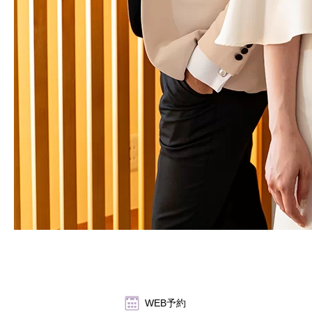
WEB予約