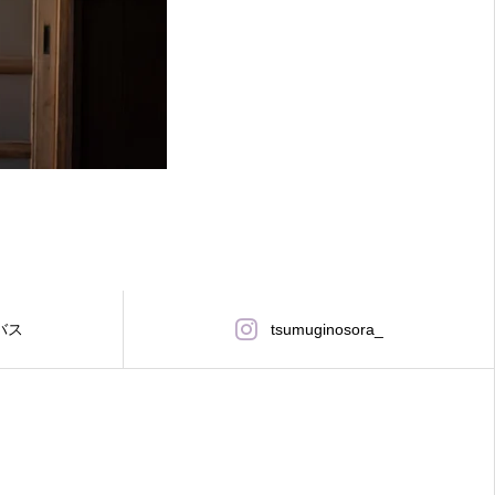
バス
tsumuginosora_