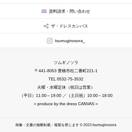
資料請求・問い合わせ
ザ・ドレスカンバス
tsumuginosora_
ツムギノソラ
〒441-8053 豊橋市柱二番町221-1
TEL 0532-75-3532
火曜・水曜定休（祝日は営業）
（平日）11:00～19:00 ／（土日祝）10:00～18:00
= produce by the dress CANVAS =
画像・文書の無断転載・複製を禁じます © 2023 tsumuginosora