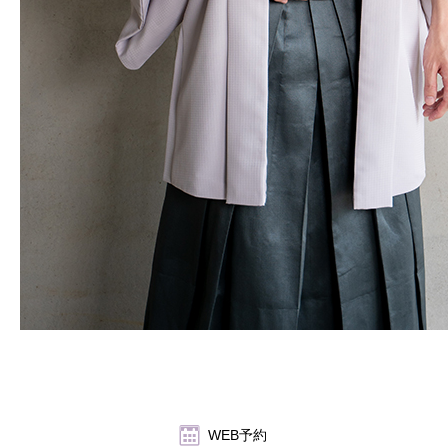
WEB予約